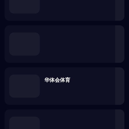
浏览器安全检查中...